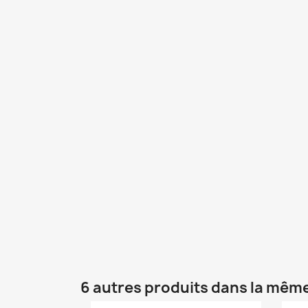
6 autres produits dans la même