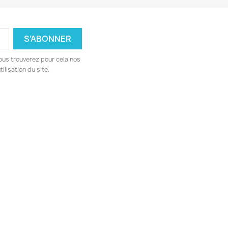
ous trouverez pour cela nos
ilisation du site.