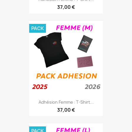
37,00 €
PACK
Adhésion Femme : T-Shirt...
37,00 €
PACK