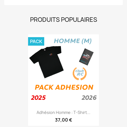
PRODUITS POPULAIRES
PACK
Adhésion Homme : T-Shirt...
37,00 €