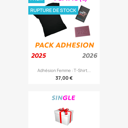
RUPTURE DE STOCK
Adhésion Femme : T-Shirt...
37,00 €