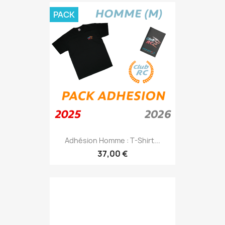
PACK
Adhésion Homme : T-Shirt...
37,00 €