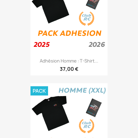
Adhésion Homme : T-Shirt...
37,00 €
PACK