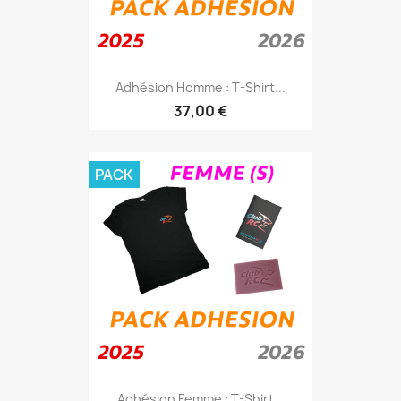
Adhésion Homme : T-Shirt...
37,00 €
PACK
Adhésion Femme : T-Shirt...