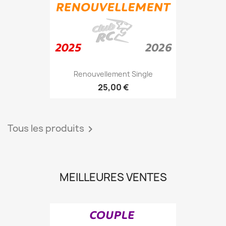
Renouvellement Single
25,00 €
Tous les produits

MEILLEURES VENTES