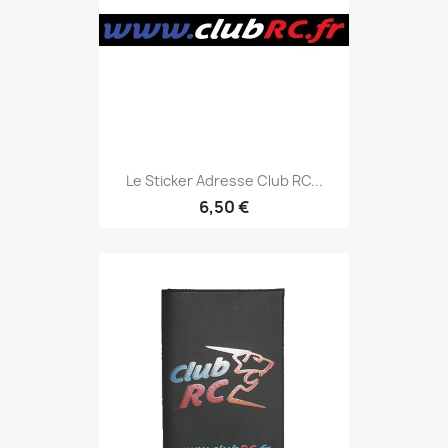
Le Sticker Adresse Club RC...
6,50 €