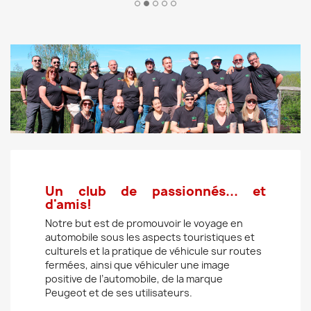
Un club de passionnés... et
d'amis!
Notre but est de promouvoir le voyage en
automobile sous les aspects touristiques et
culturels et la pratique de véhicule sur routes
fermées, ainsi que véhiculer une image
positive de l’automobile, de la marque
Peugeot et de ses utilisateurs.