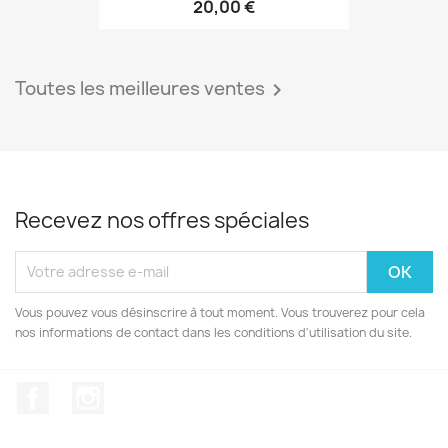
20,00 €
Toutes les meilleures ventes

Recevez nos offres spéciales
Vous pouvez vous désinscrire à tout moment. Vous trouverez pour cela
nos informations de contact dans les conditions d'utilisation du site.
Facebook
Instagram