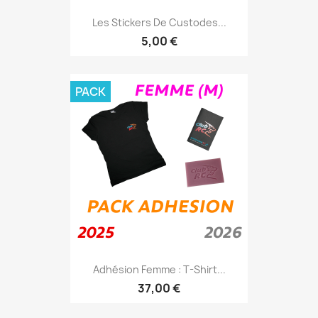
Les Stickers De Custodes...
5,00 €
PACK
Adhésion Femme : T-Shirt...
37,00 €