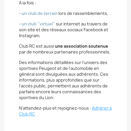
A la fois :
-
un club de terrain
lors de rassemblements,
-
un club "virtuel"
sur internet au travers de
son site et des réseaux sociaux Facebook et
Instagram,
Club RC est aussi
une association soutenue
par de nombreux partenaires professionnels.
Des informations détaillées sur l'univers des
sportives Peugeot et de l'automobile en
général sont divulguées aux adhérents. Ces
informations, plus approfondies que sur
l'accès public, permettent aux adhérents de
parfaire encore leurs connaissances des
sportives du Lion.
N'attendez-plus et rejoignez-nous :
Adhérer à
Club RC