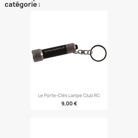
catégorie :
Le Porte-Clés Lampe Club RC
9,00 €