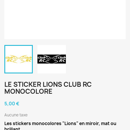
LE STICKER LIONS CLUB RC
MONOCOLORE
5,00 €
Aucune taxe
Les stickers monocolores "Lions" en miroir, mat ou
brillant.