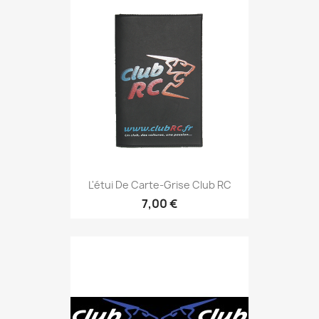
L'étui De Carte-Grise Club RC
7,00 €