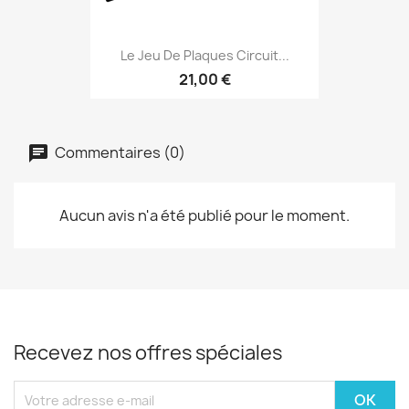
Le Jeu De Plaques Circuit...
21,00 €
Commentaires (0)
Aucun avis n'a été publié pour le moment.
Recevez nos offres spéciales