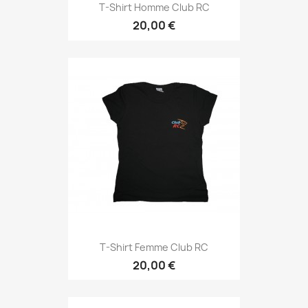
T-Shirt Homme Club RC
20,00 €
T-Shirt Femme Club RC
20,00 €