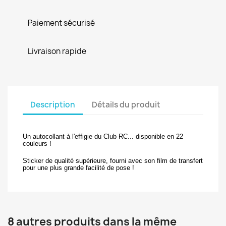
Paiement sécurisé
Livraison rapide
Description
Détails du produit
Un autocollant à l'effigie du Club RC... disponible en 22
couleurs !
Sticker de qualité supérieure, fourni avec son film de transfert
pour une plus grande facilité de pose !
8 autres produits dans la même