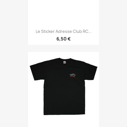
Le Sticker Adresse Club RC...
6,50 €