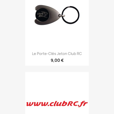
Le Porte-Clés Jeton Club RC
9,00 €