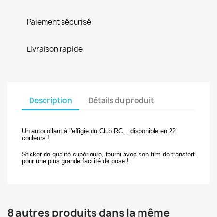
Paiement sécurisé
Livraison rapide
Description
Détails du produit
Un autocollant à l'effigie du Club RC... disponible en 22
couleurs !
Sticker de qualité supérieure, fourni avec son film de transfert
pour une plus grande facilité de pose !
8 autres produits dans la même