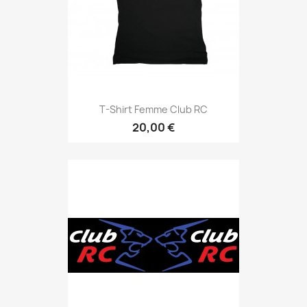
T-Shirt Femme Club RC
20,00 €