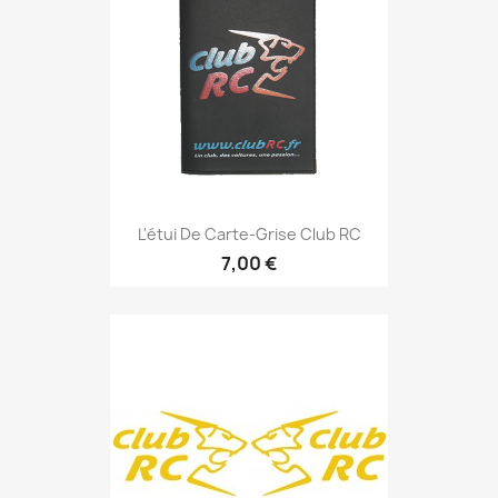
L'étui De Carte-Grise Club RC
7,00 €