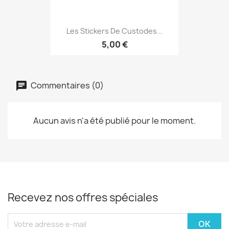
Les Stickers De Custodes...
5,00 €
Commentaires (0)
Aucun avis n'a été publié pour le moment.
Recevez nos offres spéciales