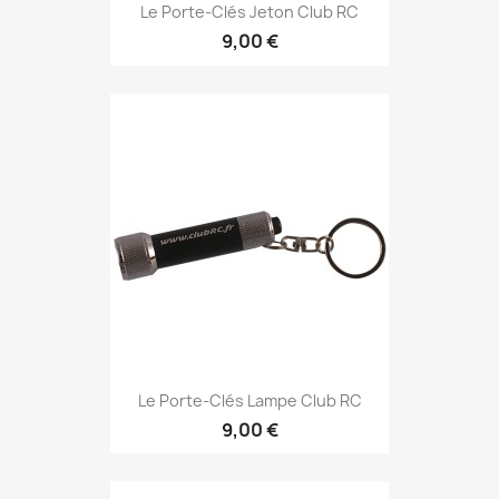
Le Porte-Clés Jeton Club RC
9,00 €
Le Porte-Clés Lampe Club RC
9,00 €