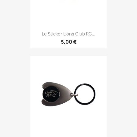
Le Sticker Lions Club RC...
5,00 €