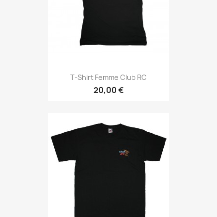
T-Shirt Femme Club RC
20,00 €