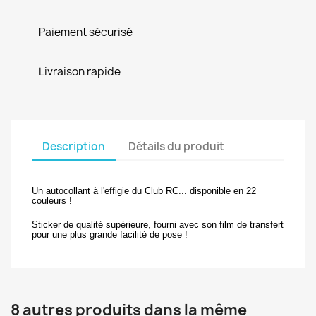
Paiement sécurisé
Livraison rapide
Description
Détails du produit
Un autocollant à l'effigie du Club RC... disponible en 22
couleurs !
Sticker de qualité supérieure, fourni avec son film de transfert
pour une plus grande facilité de pose !
8 autres produits dans la même