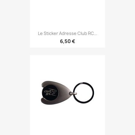
Le Sticker Adresse Club RC...
6,50 €