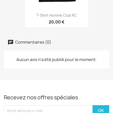
T-Shirt Homme Club RC
20,00 €
Commentaires (0)
Aucun avis n'a été publié pour le moment.
Recevez nos offres spéciales