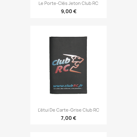
Le Porte-Clés Jeton Club RC
9,00 €
L'étui De Carte-Grise Club RC
7,00 €