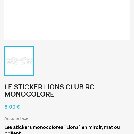
LE STICKER LIONS CLUB RC
MONOCOLORE
5,00 €
Aucune taxe
Les stickers monocolores "Lions" en miroir, mat ou
brillant.