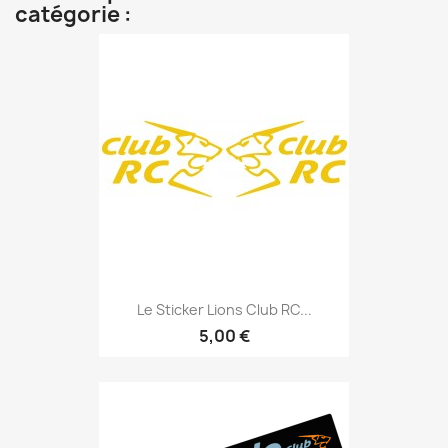
catégorie :
Le Sticker Lions Club RC...
5,00 €