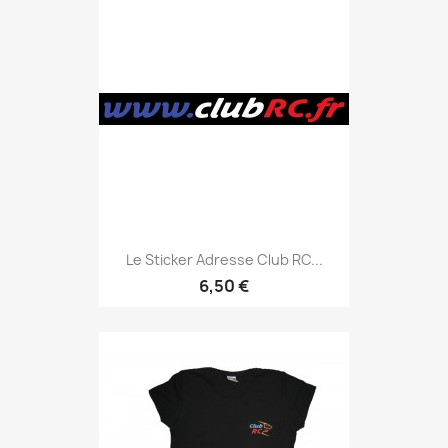
Le Sticker Adresse Club RC...
6,50 €