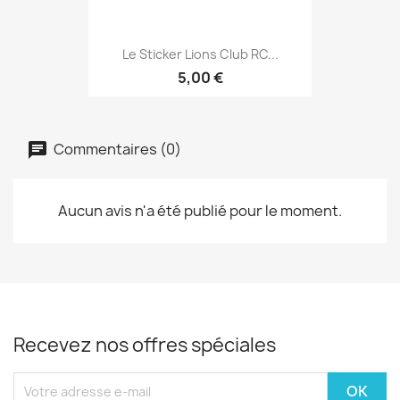
Le Sticker Lions Club RC...
5,00 €
Commentaires (0)
Aucun avis n'a été publié pour le moment.
Recevez nos offres spéciales