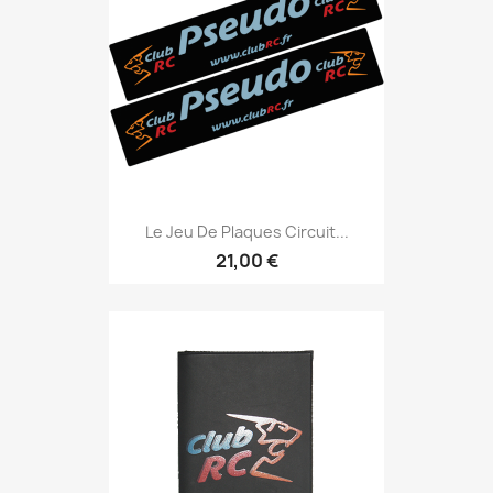
Le Jeu De Plaques Circuit...
21,00 €