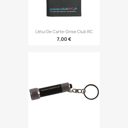
L'étui De Carte-Grise Club RC
7,00 €