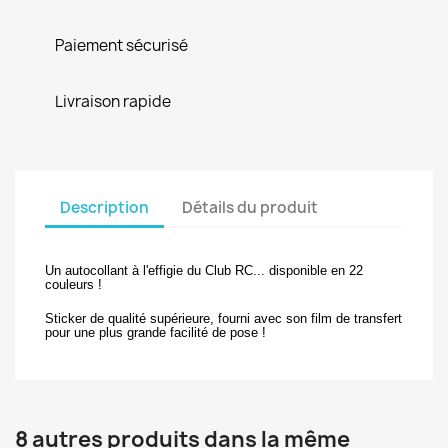
Paiement sécurisé
Livraison rapide
Description
Détails du produit
Un autocollant à l'effigie du Club RC... disponible en 22
couleurs !
Sticker de qualité supérieure, fourni avec son film de transfert
pour une plus grande facilité de pose !
8 autres produits dans la même