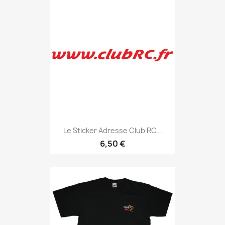
Le Sticker Adresse Club RC...
6,50 €