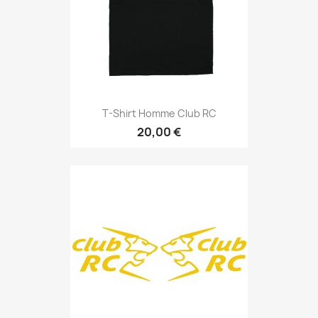
T-Shirt Homme Club RC
20,00 €