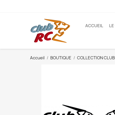
ACCUEIL
LE
Accueil
BOUTIQUE
COLLECTION CLUB