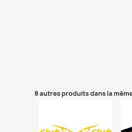
8 autres produits dans la même