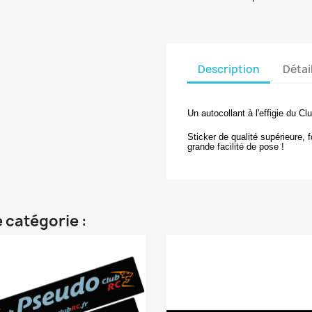
Description
Détai
Un autocollant à l'effigie du Cl
Sticker de qualité supérieure, 
grande facilité de pose !
 catégorie :