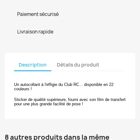
Paiement sécurisé
Livraison rapide
Description
Détails du produit
Un autocollant à l'effigie du Club RC... disponible en 22
couleurs !
Sticker de qualité supérieure, fourni avec son film de transfert
pour une plus grande facilité de pose !
8 autres produits dans la même