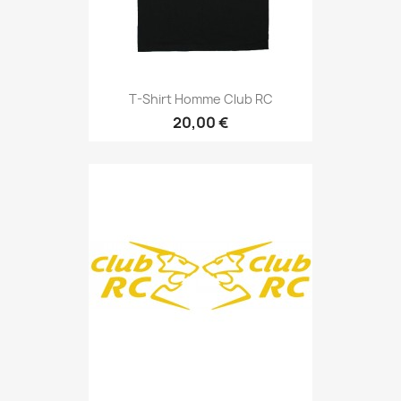
T-Shirt Homme Club RC
20,00 €