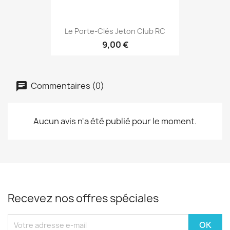
Le Porte-Clés Jeton Club RC
9,00 €
Commentaires (0)
Aucun avis n'a été publié pour le moment.
Recevez nos offres spéciales