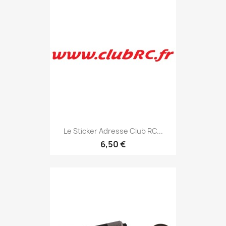
Le Sticker Adresse Club RC...
6,50 €