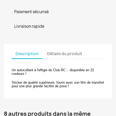
Paiement sécurisé
Livraison rapide
Description
Détails du produit
Un autocollant à l'effigie du Club RC... disponible en 22
couleurs !
Sticker de qualité supérieure, fourni avec son film de transfert
pour une plus grande facilité de pose !
8 autres produits dans la même