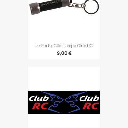
Le Porte-Clés Lampe Club RC
9,00 €