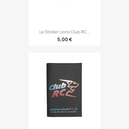
Le Sticker Lions Club RC...
5,00 €