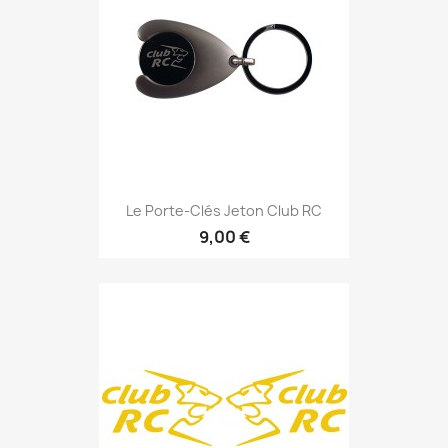
Le Porte-Clés Jeton Club RC
9,00 €