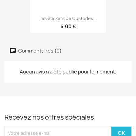
Les Stickers De Custodes...
5,00 €
Commentaires (0)
Aucun avis n'a été publié pour le moment.
Recevez nos offres spéciales