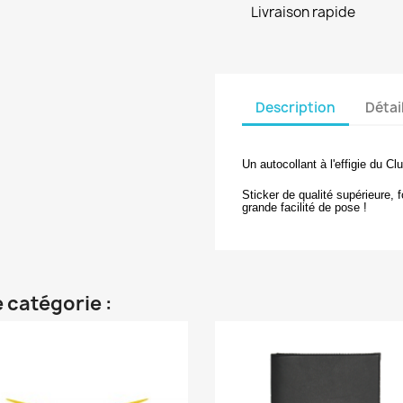
Livraison rapide
Description
Détai
Un autocollant à l'effigie du Cl
Sticker de qualité supérieure, 
grande facilité de pose !
 catégorie :