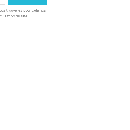
ous trouverez pour cela nos
ilisation du site.