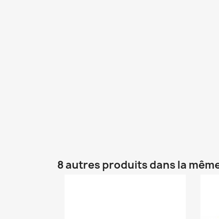
8 autres produits dans la même