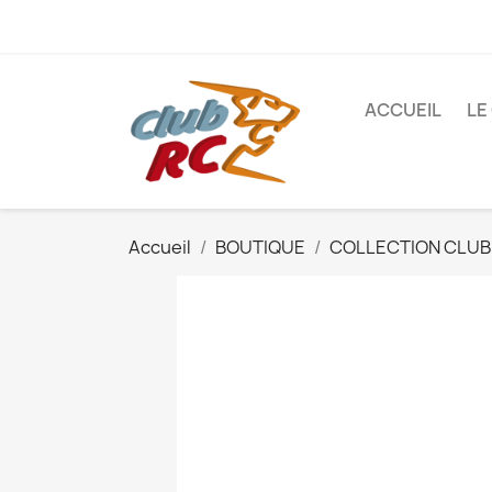
ACCUEIL
LE
Accueil
BOUTIQUE
COLLECTION CLUB