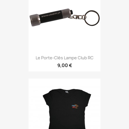
Le Porte-Clés Lampe Club RC
9,00 €