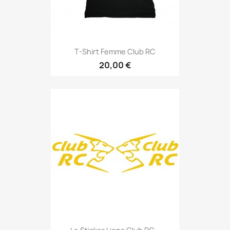
T-Shirt Femme Club RC
20,00 €