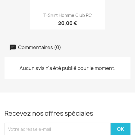
T-Shirt Homme Club RC
20,00 €
Commentaires (0)
Aucun avis n'a été publié pour le moment.
Recevez nos offres spéciales