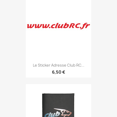
Le Sticker Adresse Club RC...
6,50 €