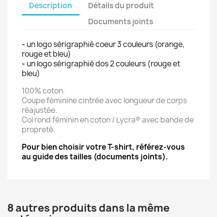
Description
Détails du produit
Documents joints
-
un logo sérigraphié coeur 3 couleurs (orange,
rouge et bleu)
-
un logo sérigraphié dos 2 couleurs (rouge et
bleu)
100% coton.
Coupe féminine cintrée avec longueur de corps
réajustée.
Col rond féminin en coton / Lycra® avec bande de
propreté.
Pour bien choisir votre T-shirt, référez-vous
au guide des tailles (documents joints).
8 autres produits dans la même